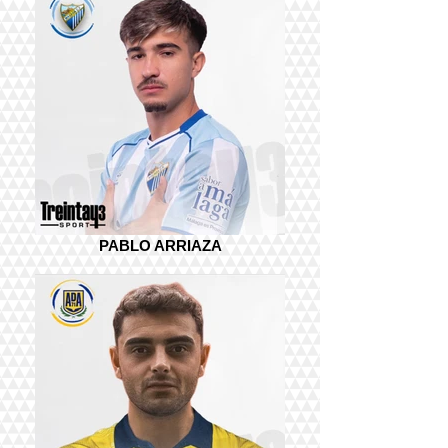
PABLO ARRIAZA