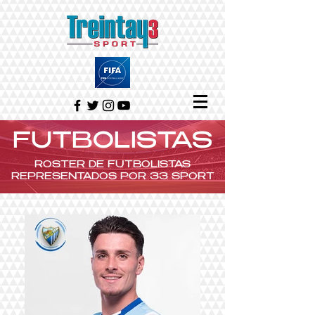
FUTBOLISTAS
ROSTER DE FUTBOLISTAS
REPRESENTADOS POR 33 SPORT