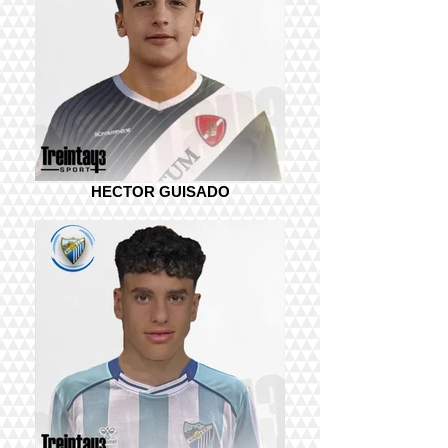
HECTOR GUISADO