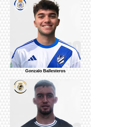
Gonzalo Ballesteros