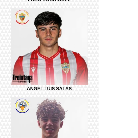
ANGEL LUIS SALAS