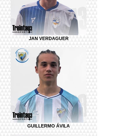
JAN VERDAGUER
GUILLERMO ÁVILA