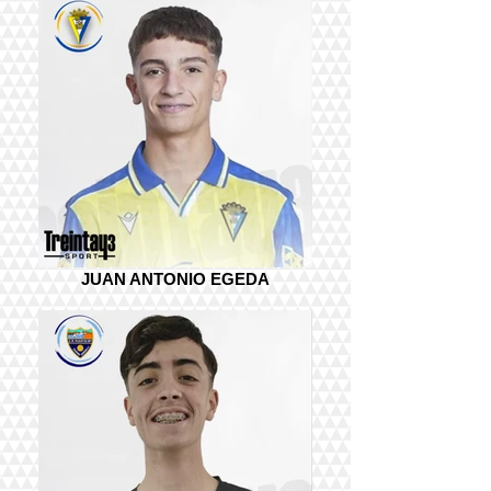
JUAN ANTONIO EGEDA