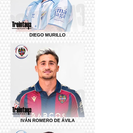
DIEGO MURILLO
IVÁN ROMERO DE ÁVILA