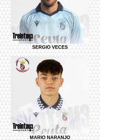
SERGIO VECES
MARIO NARANJO