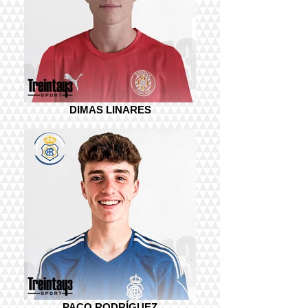
DIMAS LINARES
PACO RODRÍGUEZ