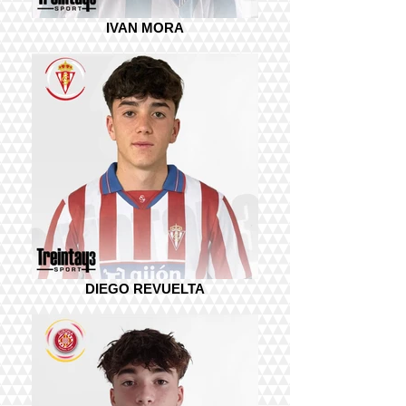
IVAN MORA
DIEGO REVUELTA