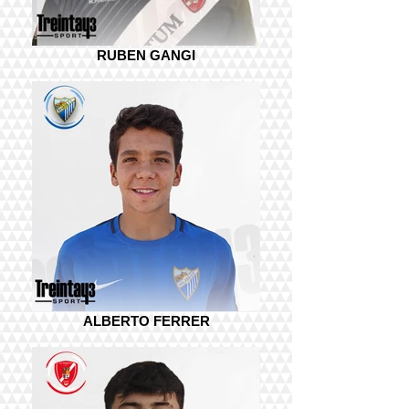
RUBEN GANGI
ALBERTO FERRER