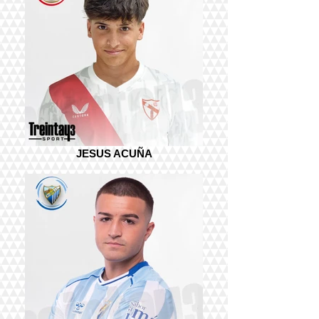
JESUS ACUÑA