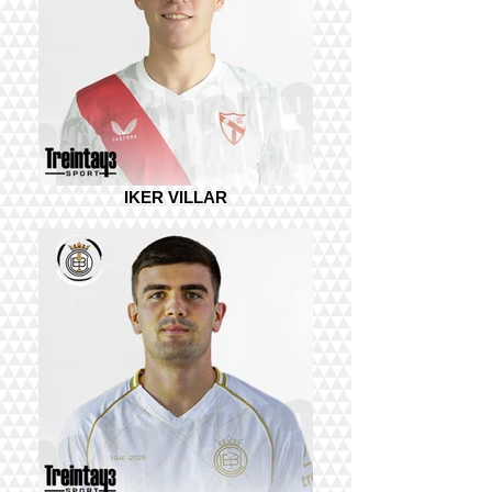
IKER VILLAR