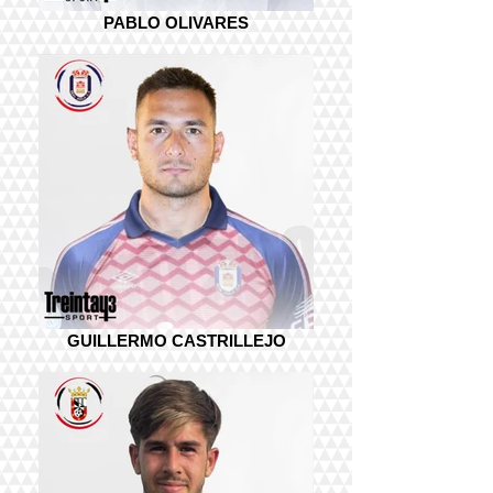
PABLO OLIVARES
GUILLERMO CASTRILLEJO