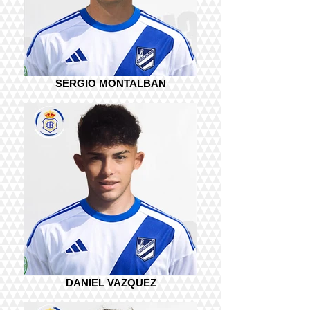
SERGIO MONTALBAN
DANIEL VAZQUEZ