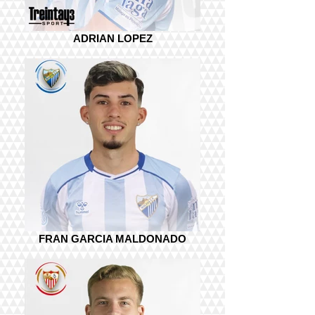
ADRIAN LOPEZ
FRAN GARCIA MALDONADO