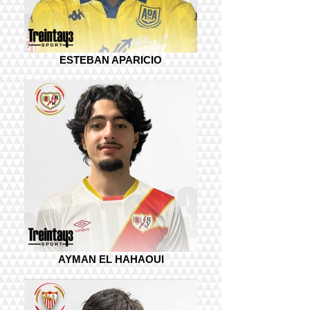
ESTEBAN APARICIO
AYMAN EL HAHAOUI