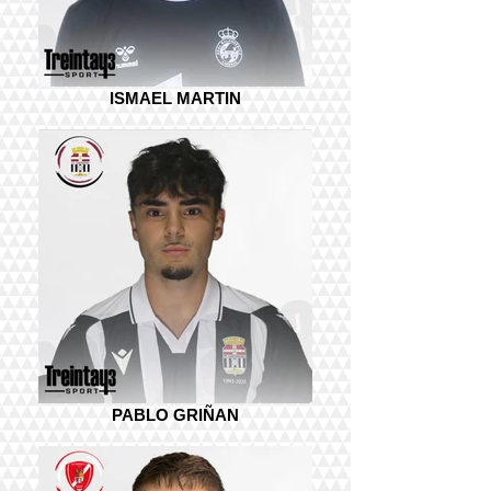
ISMAEL MARTIN
PABLO GRIÑAN