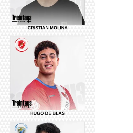
CRISTIAN MOLINA
HUGO DE BLAS