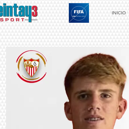
INICIO