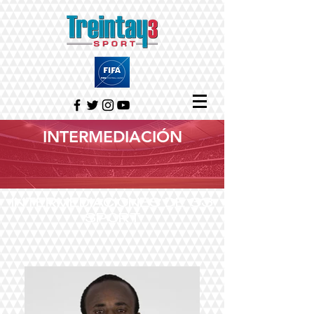
INTERMEDIACIÓN
INTERMEDIACIONES DE 33
SPORT