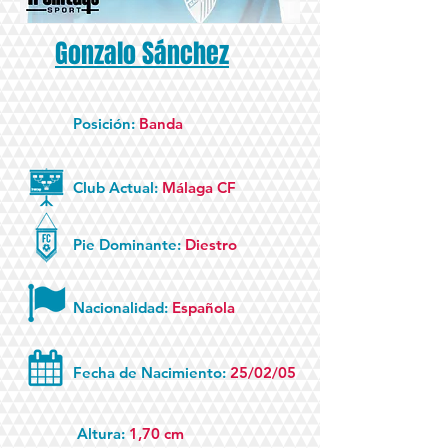
Gonzalo Sánchez
Posición:
Banda
Club Actual:
Málaga CF
Pie Dominante:
Diestro
Nacionalidad:
Española
Fecha de Nacimiento:
25/02/05
Altura:
1,70 cm