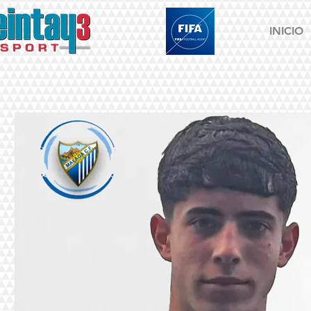
INICIO