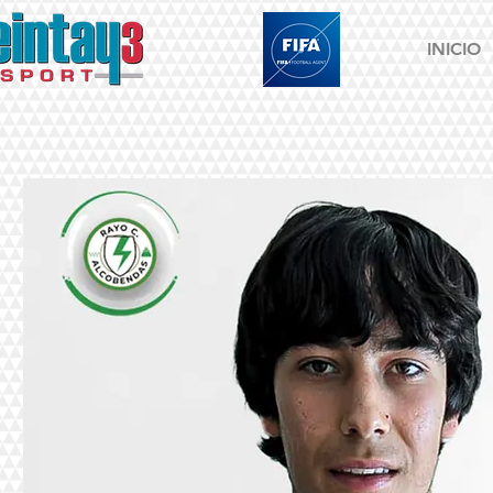
INICIO