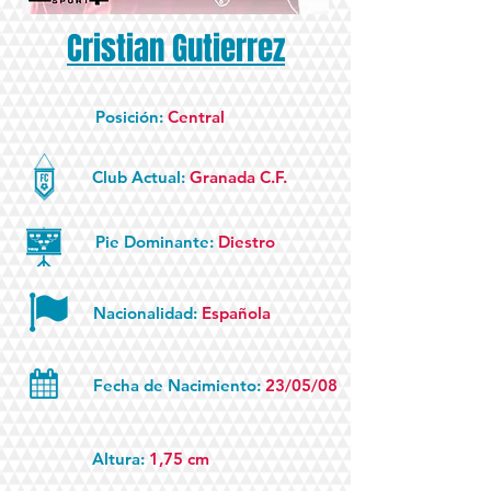
Cristian Gutierrez
Posición:
Central
Club Actual:
Granada C.F.
Pie Dominante:
Diestro
Nacionalidad:
Española
Fecha de Nacimiento:
23/05/08
Altura:
1,75 cm