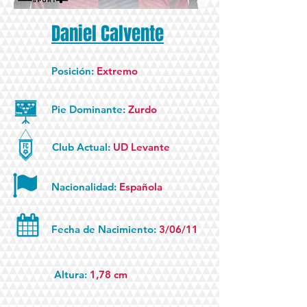
Daniel
Calvente
Posición:
Extremo
Pie Dominante:
Zurdo
Club Actual:
UD Levante
Nacionalidad:
Española
Fecha de Nacimiento:
3/06/11
Altura:
1,78 cm