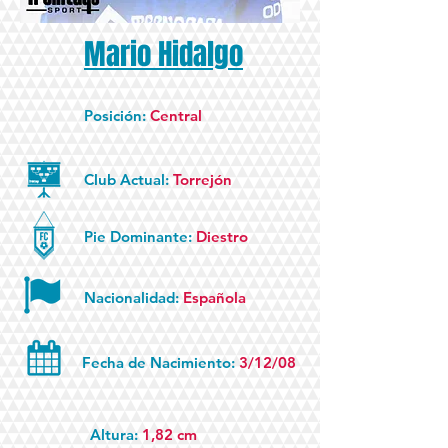
Mario Hidalgo
Posición:
Central
Club Actual:
Torrejón
Pie Dominante:
Diestro
Nacionalidad:
Española
Fecha de Nacimiento:
3/12/08
Altura:
1,82 cm