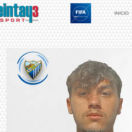
INICIO